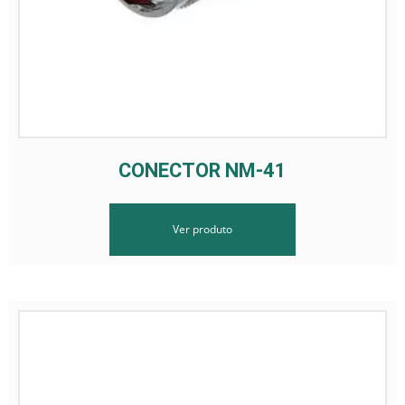
CONECTOR NM-41
Ver produto