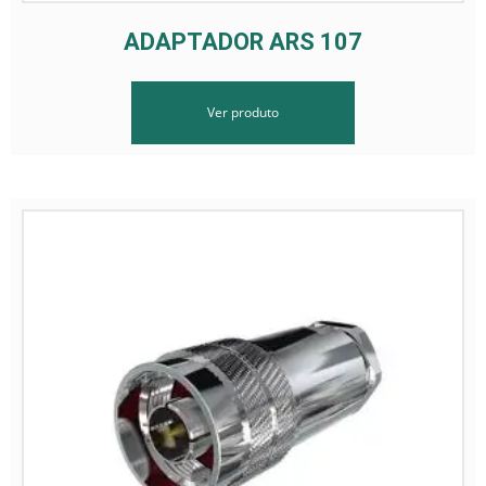
ADAPTADOR ARS 107
Ver produto