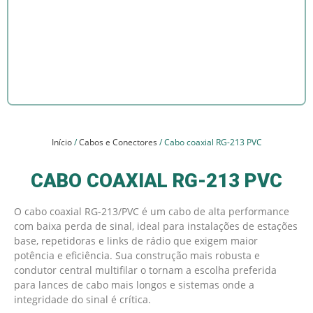
Início
/
Cabos e Conectores
/ Cabo coaxial RG-213 PVC
CABO COAXIAL RG-213 PVC
O cabo coaxial RG-213/PVC é um cabo de alta performance
com baixa perda de sinal, ideal para instalações de estações
base, repetidoras e links de rádio que exigem maior
potência e eficiência. Sua construção mais robusta e
condutor central multifilar o tornam a escolha preferida
para lances de cabo mais longos e sistemas onde a
integridade do sinal é crítica.