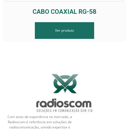
CABO COAXIAL RG-58
Ver produto
Com anos de experiência no mercado, a
Radioscom é referência em soluções de
radiocomunicação, unindo expertise e