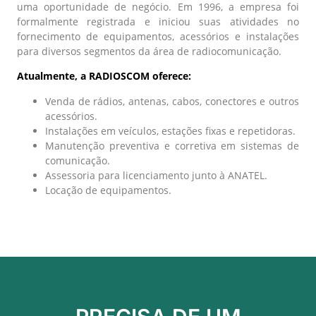
uma oportunidade de negócio. Em 1996, a empresa foi
formalmente registrada e iniciou suas atividades no
fornecimento de equipamentos, acessórios e instalações
para diversos segmentos da área de radiocomunicação.
Atualmente, a RADIOSCOM oferece:
Venda de rádios, antenas, cabos, conectores e outros
acessórios.
Instalações em veículos, estações fixas e repetidoras.
Manutenção preventiva e corretiva em sistemas de
comunicação.
Assessoria para licenciamento junto à ANATEL.
Locação de equipamentos.