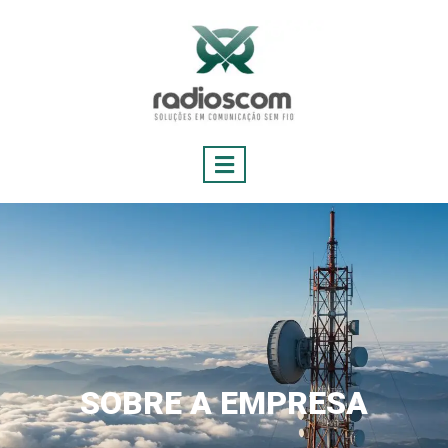
SOBRE A EMPRESA