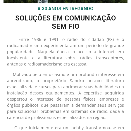
A 30 ANOS ENTREGANDO
SOLUÇÕES EM COMUNICAÇÃO
SEM FIO
Entre 1986 e 1991, o rádio do cidadão (PX) e o
radioamadorismo experimentaram um período de grande
popularidade. Naquela época, o acesso à internet era
inexistente e a literatura sobre rádios transceptores,
antenas e radioamadorismo era escassa.
Motivado pelo entusiasmo e um profundo interesse em
aprendizado, o proprietário Sandro buscou literatura
especializada e cursos para aprimorar suas habilidades na
instalação desses equipamentos. A expertise adquirida
despertou o interesse de pessoas físicas, empresas e
órgãos públicos, que passaram a demandar seus serviços
para solucionar problemas em sistemas de rádio, dada a
carência de profissionais especializados na região.
O que inicialmente era um hobby transformou-se em