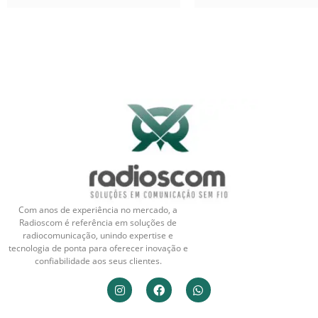
Com anos de experiência no mercado, a
Radioscom é referência em soluções de
radiocomunicação, unindo expertise e
tecnologia de ponta para oferecer inovação e
confiabilidade aos seus clientes.