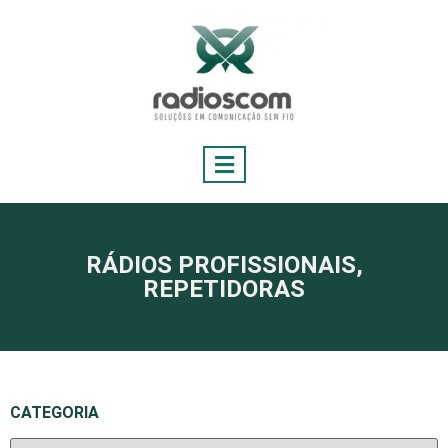
RÁDIOS PROFISSIONAIS
,
REPETIDORAS
CATEGORIA